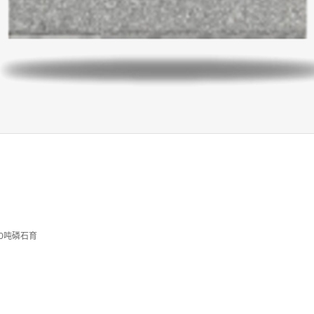
80吨磷石育