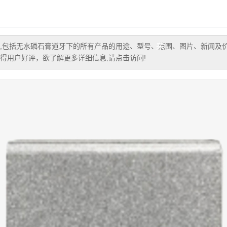
来
,包括
无水磷石膏道牙
下的所有产品的用途、型号、范围、图片、新闻及
得用户好评，欲了解更多详细信息,请点击访问!