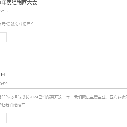
24年度经销商大会
5:53
号“贵诚实业集团”）
元旦
0:59
我们的抉择与成长2024已悄然离开这一年，我们聚焦主责主业，匠心铸
让我们继续在...