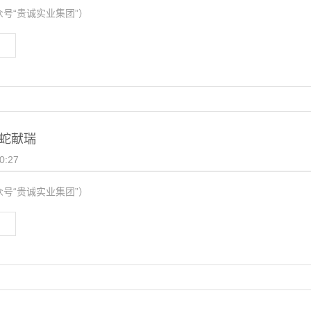
号“贵诚实业集团”）
灵蛇献瑞
0:27
号“贵诚实业集团”）