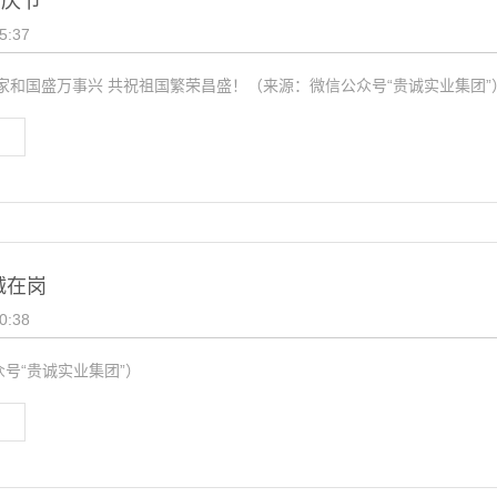
国庆节
5:37
家和国盛万事兴 共祝祖国繁荣昌盛！（来源：微信公众号“贵诚实业集团”
诚在岗
0:38
号“贵诚实业集团”）