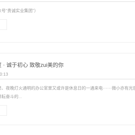
号“贵诚实业集团”）
态度 · 诚于初心 致敬zui美的你
0:13
、夜晚灯火通明的办公室里又或许是休息日的一通来电······微小亦有
耘奋斗的...