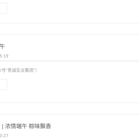
端午
5:19
号“贵诚实业集团”）
| 浓情端午 粽味飘香
0:27