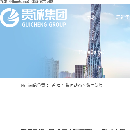
九游（NineGame）体育·官方网站
九游
走进集
（NineGame）
您当前的位置 ：
首 页
>
集团动态
>
集团新闻
体育·官方网站-
九游连接体育未