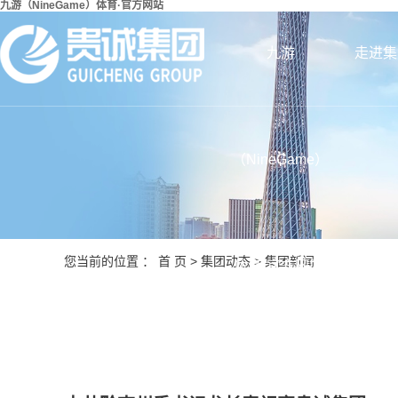
九游（NineGame）体育·官方网站
九游
走进集
（NineGame）
您当前的位置 ：
首 页
>
集团动态
>
集团新闻
体育·官方网站-
九游连接体育未