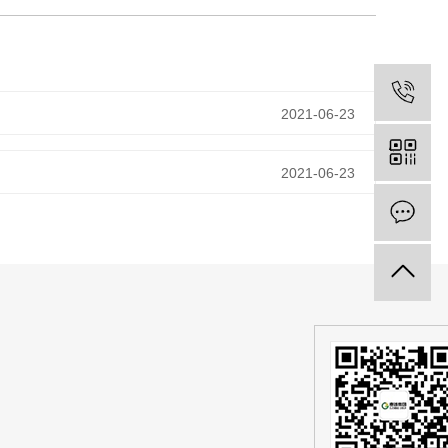
2021-06-23
2021-06-23