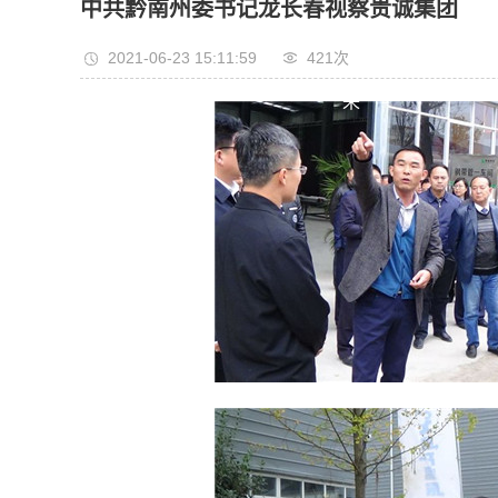
中共黔南州委书记龙长春视察贵诚集团
2021-06-23 15:11:59
421次
来