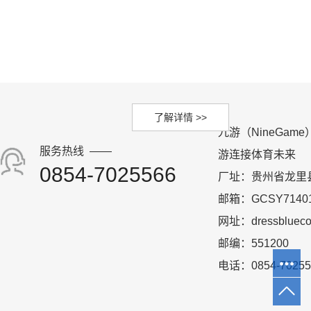
来
了解详情 >>
九游（NineGam
服务热线 ——
游连接体育未来
0854-
7025566
厂址：贵州省龙里
邮箱：GCSY71401
网址：dressblueco
邮编：551200
电话：0854-70255