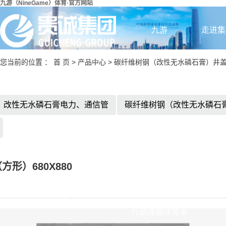
九游（NineGame）体育·官方网站
九游
走进集
您当前的位置 ：
首 页
>
产品中心
>
碳纤维树钢（改性无水磷石膏）井
（NineGame）
改性无水磷石膏电力、通信管
碳纤维树钢（改性无水磷石
体育·官方网站-
）680X880
九游连接体育未